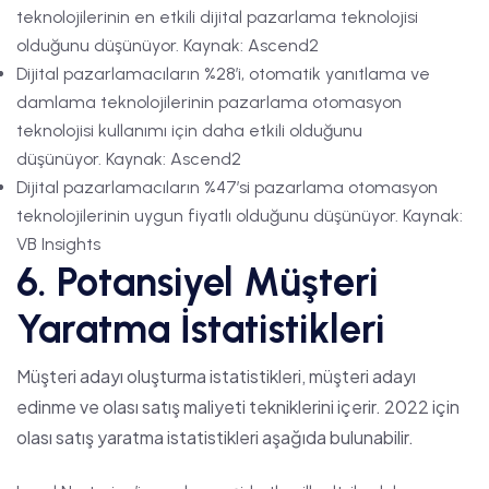
teknolojilerinin en etkili dijital pazarlama teknolojisi
olduğunu düşünüyor. Kaynak: Ascend2
Dijital pazarlamacıların %28’i, otomatik yanıtlama ve
damlama teknolojilerinin pazarlama otomasyon
teknolojisi kullanımı için daha etkili olduğunu
düşünüyor. Kaynak: Ascend2
Dijital pazarlamacıların %47’si pazarlama otomasyon
teknolojilerinin uygun fiyatlı olduğunu düşünüyor. Kaynak:
VB Insights
6. Potansiyel Müşteri
Yaratma İstatistikleri
Müşteri adayı oluşturma istatistikleri, müşteri adayı
edinme ve olası satış maliyeti tekniklerini içerir. 2022 için
olası satış yaratma istatistikleri aşağıda bulunabilir.