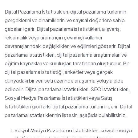
Dijital Pazarlama İstatistikleri, dijital pazarlama türlerinin
gerçeklerini ve dinamiklerini ve sayısal değerlere sahip
çabaları içerir. Dijital pazarlama istatistikleri, alışveriş,
reklamcılık veya arama için çevrimiçi kullanıcı
davranışlarındaki değişiklikleri ve eğilimleri gösterir. Dijital
pazarlama istatistikleri, dijital pazarlama araştırmaları ve
eğitim kaynakları ve kuruluşları tarafından oluşturulur. Bir
dijital pazarlama istatistiği, anketler veya gerçek
dünyadaki bir veri seti üzerinde araştırma yoluyla elde
edilebilir. Dijital pazarlama istatistikleri, SEO İstatistikleri,
Sosyal Medya Pazarlama İstatistikleri veya Satış
İstatistikleri gibi farklı dijital pazarlama türlerini içerir. Dijital
pazarlama istatistiklerinin listesini aşağıda bulabilirsiniz.
Sosyal Medya Pazarlama İstatistikleri, sosyal medya