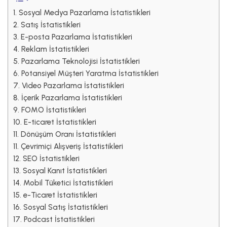
1. Sosyal Medya Pazarlama İstatistikleri
2. Satış İstatistikleri
3. E-posta Pazarlama İstatistikleri
4. Reklam İstatistikleri
5. Pazarlama Teknolojisi İstatistikleri
6. Potansiyel Müşteri Yaratma İstatistikleri
7. Video Pazarlama İstatistikleri
8. İçerik Pazarlama İstatistikleri
9. FOMO İstatistikleri
10. E-ticaret İstatistikleri
11. Dönüşüm Oranı İstatistikleri
11. Çevrimiçi Alışveriş İstatistikleri
12. SEO İstatistikleri
13. Sosyal Kanıt İstatistikleri
14. Mobil Tüketici İstatistikleri
15. e-Ticaret İstatistikleri
16. Sosyal Satış İstatistikleri
17. Podcast İstatistikleri