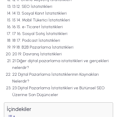
13 12. SEO İstatistikleri
14 13. Sosyal Kanıt İstatistikleri
15 14. Mobil Tüketici İstatistikleri
16 15. e-Ticaret İstatistikleri
17 16. Sosyal Satış İstatistikleri
18 17. Podcast İstatistikleri
19 18. B2B Pazarlama İstatistikleri
20 19. Davranış İstatistikleri
21 Diğer dijital pazarlama istatistikleri ve gerçekleri
nelerdir?
22 Dijital Pazarlama İstatistiklerinin Kaynakları
Nelerdir?
23 Dijital Pazarlama İstatistikleri ve Bütünsel SEO
Üzerine Son Düşünceler
İçindekiler