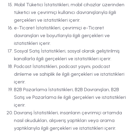
Mobil Tüketici İstatistikleri, mobil cihazlar üzerinden
tüketici ve çevrimiçi kullanıcı davranışlarıyla ilgili
gerçekleri ve istatistikleri içerir.
e-Ticaret İstatistikleri, çevrimiçi e-Ticaret
davranışları ve boyutlarıyla ilgili gerçekleri ve
istatistikleri içerir.
Sosyal Satış İstatistikleri, sosyal olarak geliştirilmiş
kanallarla ilgili gerçekleri ve istatistikleri içerir.
Podcast İstatistikleri, podcast yayını, podcast
dinleme ve sahiplik ile ilgili gerçekleri ve istatistikleri
içerir.
B2B Pazarlama İstatistikleri, B2B Davranışları, B2B
Satış ve Pazarlama ile ilgili gerçekleri ve istatistikleri
içerir.
Davranış İstatistikleri, insanların çevrimiçi ortamda
nasıl okudukları, alışveriş yaptıkları veya arama
yaptıklarıyla ilgili gerçekleri ve istatistikleri içerir.