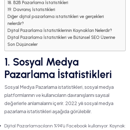
18. B2B Pazarlama İstatistikleri
19. Davranış İstatistikleri
Diğer dijital pazarlama istatistikleri ve gerçekleri
nelerdir?
Dijital Pazarlama İstatistiklerinin Kaynakları Nelerdir?
Dijital Pazarlama İstatistikleri ve Bütünsel SEO Üzerine
Son Düşünceler
1. Sosyal Medya
Pazarlama İstatistikleri
Sosyal Medya Pazarlama istatistikleri, sosyal medya
platformlarının ve kullanıcıların davranışlarını sayısal
değerlerle anlamalarını içerir. 2022 yılı sosyal medya
pazarlama istatistikleri aşağıda görülebilir.
Dijital Pazarlamacıların %94’ü Facebook kullanıyor. Kaynak: