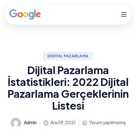
DIGITAL PAZARLAMA
Dijital Pazarlama
İstatistikleri: 2022 Dijital
Pazarlama Gerçeklerinin
Listesi
Admin
Ara 09, 2021
Yorum yapılmamış