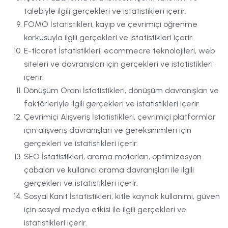
talebiyle ilgili gerçekleri ve istatistikleri içerir.
FOMO İstatistikleri, kayıp ve çevrimiçi öğrenme
korkusuyla ilgili gerçekleri ve istatistikleri içerir.
E-ticaret İstatistikleri, ecommecre teknolojileri, web
siteleri ve davranışları için gerçekleri ve istatistikleri
içerir.
Dönüşüm Oranı İstatistikleri, dönüşüm davranışları ve
faktörleriyle ilgili gerçekleri ve istatistikleri içerir.
Çevrimiçi Alışveriş İstatistikleri, çevrimiçi platformlar
için alışveriş davranışları ve gereksinimleri için
gerçekleri ve istatistikleri içerir.
SEO İstatistikleri, arama motorları, optimizasyon
çabaları ve kullanıcı arama davranışları ile ilgili
gerçekleri ve istatistikleri içerir.
Sosyal Kanıt İstatistikleri, kitle kaynak kullanımı, güven
için sosyal medya etkisi ile ilgili gerçekleri ve
istatistikleri içerir.