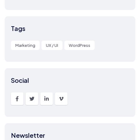
Tags
Marketing
UX / UI
WordPress
Social
Newsletter