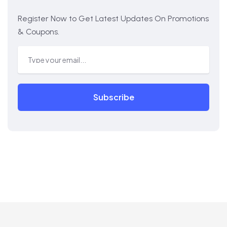
Register Now to Get Latest Updates On Promotions
& Coupons.
Subscribe