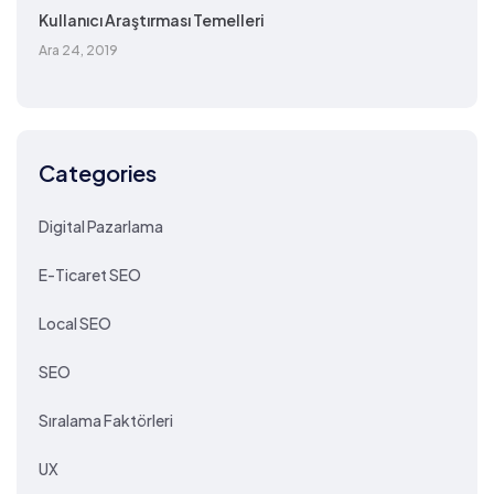
Kullanıcı Araştırması Temelleri
Ara 24, 2019
Categories
Digital Pazarlama
E-Ticaret SEO
Local SEO
SEO
Sıralama Faktörleri
UX