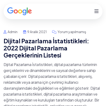
Admin
9 Aralık 2021
Yorum yapılmamış
Dijital Pazarlama İstatistikleri:
2022 Dijital Pazarlama
Gerçeklerinin Listesi
Dijital Pazarlama İstatistikleri, dijital pazarlama türlerinin
gerçeklerini ve dinamiklerini ve sayısal değerlere sahip
çabaları içerir. Dijital pazarlama istatistikleri, alışveriş,
reklamcılık veya arama için çevrimiçi kullanıcı
davranışlarındaki değişiklikleri ve eğilimleri gösterir. Dijital
pazarlama istatistikleri, dijital pazarlama araştırmaları ve
eğitim kaynakları ve kuruluşları tarafından oluşturulur. Bir
dijital pazarlama istatistiği, anketler veya gerçek