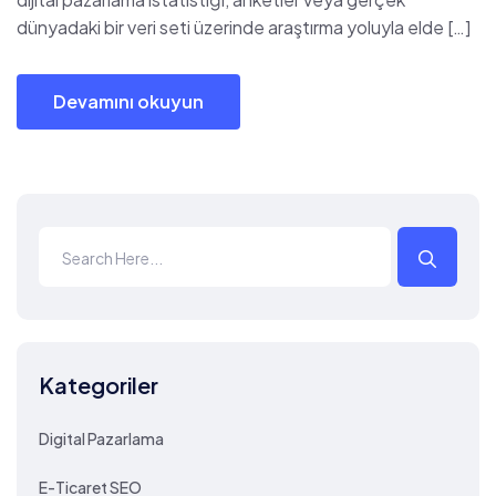
dünyadaki bir veri seti üzerinde araştırma yoluyla elde […]
Devamını okuyun
Kategoriler
Digital Pazarlama
E-Ticaret SEO