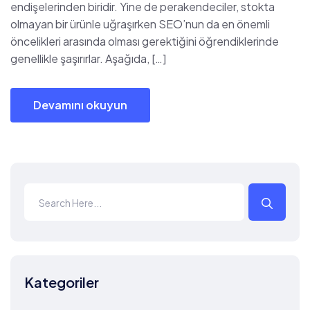
endişelerinden biridir. Yine de perakendeciler, stokta
olmayan bir ürünle uğraşırken SEO’nun da en önemli
öncelikleri arasında olması gerektiğini öğrendiklerinde
genellikle şaşırırlar. Aşağıda, […]
Devamını okuyun
Kategoriler