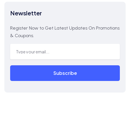
Newsletter
Register Now to Get Latest Updates On Promotions
& Coupons.
Subscribe