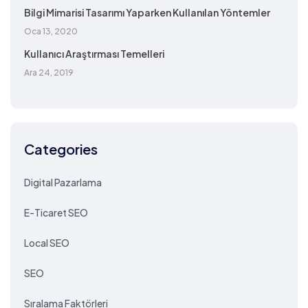
Bilgi Mimarisi Tasarımı Yaparken Kullanılan Yöntemler
Oca 13, 2020
Kullanıcı Araştırması Temelleri
Ara 24, 2019
Categories
Digital Pazarlama
E-Ticaret SEO
Local SEO
SEO
Sıralama Faktörleri