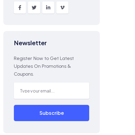
Newsletter
Register Now to Get Latest
Updates On Promotions &
Coupons.
Subscribe