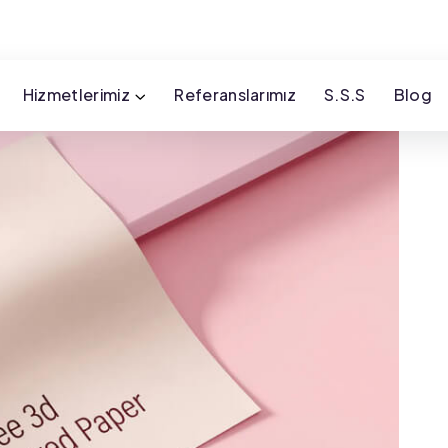
Hizmetlerimiz
Referanslarımız
S.S.S
Blog