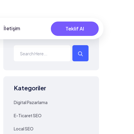
İletişim
Teklif Al
Kategoriler
Digital Pazarlama
E-Ticaret SEO
Local SEO