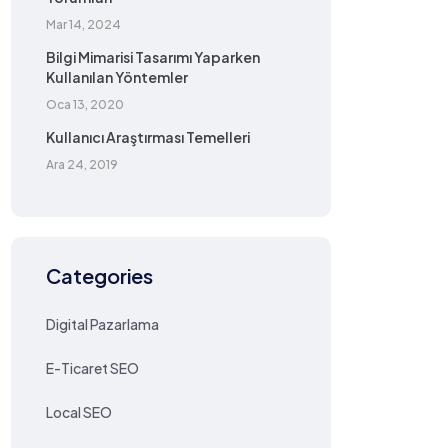
Mar 14, 2024
Bilgi Mimarisi Tasarımı Yaparken
Kullanılan Yöntemler
Oca 13, 2020
Kullanıcı Araştırması Temelleri
Ara 24, 2019
Categories
Digital Pazarlama
E-Ticaret SEO
Local SEO