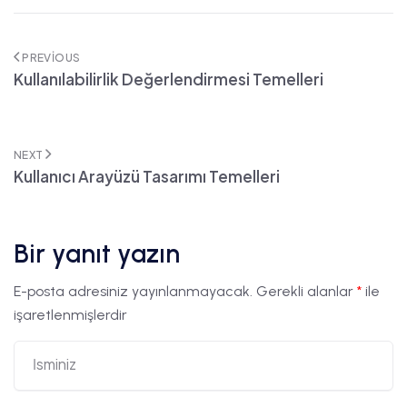
PREVIOUS
Kullanılabilirlik Değerlendirmesi Temelleri
NEXT
Kullanıcı Arayüzü Tasarımı Temelleri
Bir yanıt yazın
E-posta adresiniz yayınlanmayacak.
Gerekli alanlar
*
ile
işaretlenmişlerdir