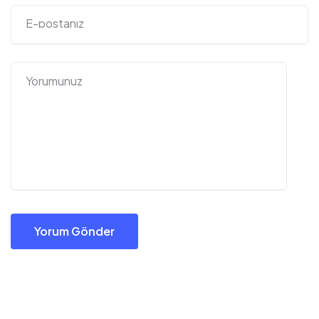
Yorum Gönder