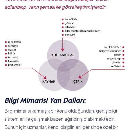
adlandırıp, venn şeması ile görselleştirmişlerdir:
Bilgi Mimarisi Yan Dalları:
Bilgi mimarisi karmaşık bir konu olduğundan, geniş bilgi
sistemleri ile çalışmak bazen ağır bir iş olabilmektedir.
Bunun için uzmanlar, kendi disiplinleri içerisinde özel bir