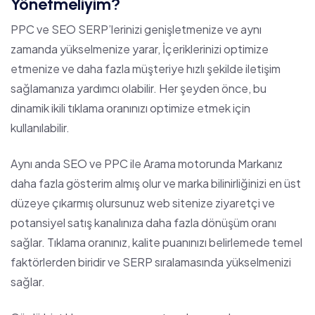
Yönetmeliyim?
PPC ve SEO SERP’lerinizi genişletmenize ve aynı
zamanda yükselmenize yarar, İçeriklerinizi optimize
etmenize ve daha fazla müşteriye hızlı şekilde iletişim
sağlamanıza yardımcı olabilir. Her şeyden önce, bu
dinamik ikili tıklama oranınızı optimize etmek için
kullanılabilir.
Aynı anda SEO ve PPC ile Arama motorunda Markanız
daha fazla gösterim almış olur ve marka bilinirliğinizi en üst
düzeye çıkarmış olursunuz web sitenize ziyaretçi ve
potansiyel satış kanalınıza daha fazla dönüşüm oranı
sağlar. Tıklama oranınız,
kalite puanınızı
belirlemede temel
faktörlerden biridir ve SERP sıralamasında yükselmenizi
sağlar.