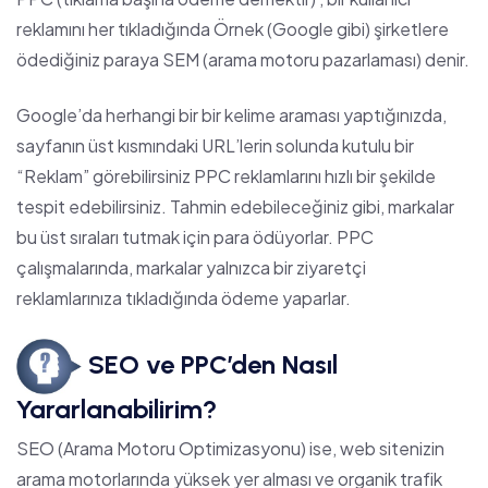
reklamını her tıkladığında Örnek (Google gibi) şirketlere
ödediğiniz paraya SEM (arama motoru pazarlaması) denir.
Google’da herhangi bir bir kelime araması yaptığınızda,
sayfanın üst kısmındaki URL’lerin solunda kutulu bir
“Reklam” görebilirsiniz PPC reklamlarını hızlı bir şekilde
tespit edebilirsiniz. Tahmin edebileceğiniz gibi, markalar
bu üst sıraları tutmak için para ödüyorlar. PPC
çalışmalarında, markalar yalnızca bir ziyaretçi
reklamlarınıza tıkladığında ödeme yaparlar.
SEO ve PPC’den Nasıl
Yararlanabilirim?
SEO
(Arama Motoru Optimizasyonu) ise, web sitenizin
arama motorlarında yüksek yer alması ve organik trafik