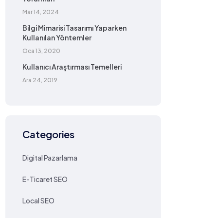
Mar 14, 2024
Bilgi Mimarisi Tasarımı Yaparken
Kullanılan Yöntemler
Oca 13, 2020
Kullanıcı Araştırması Temelleri
Ara 24, 2019
Categories
Digital Pazarlama
E-Ticaret SEO
Local SEO