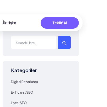
İletişim
Teklif Al
Kategoriler
Digital Pazarlama
E-Ticaret SEO
Local SEO