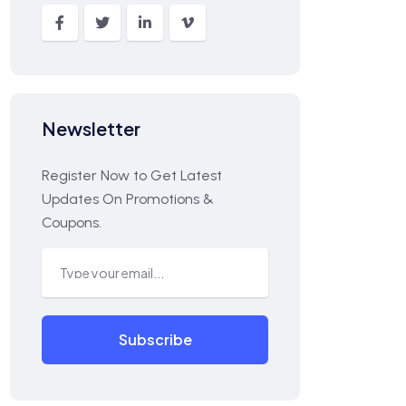
Newsletter
Register Now to Get Latest
Updates On Promotions &
Coupons.
Subscribe