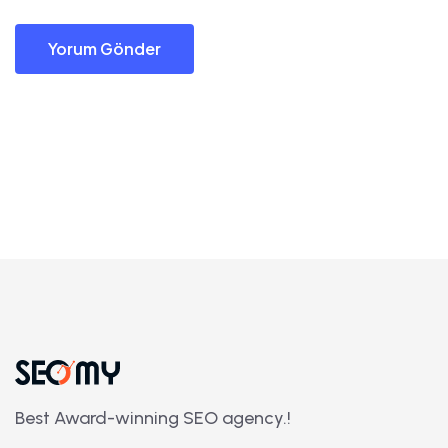
Yorum Gönder
Best Award-winning SEO agency.!