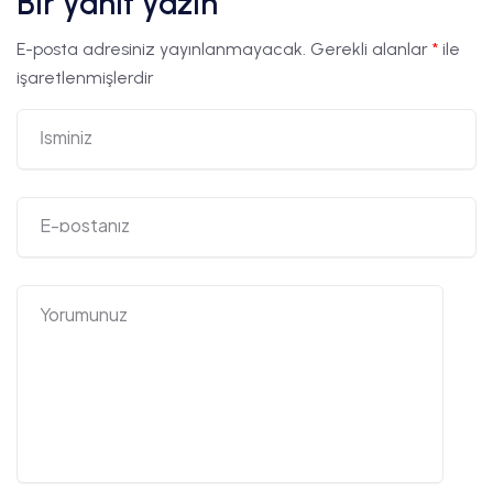
Bir yanıt yazın
E-posta adresiniz yayınlanmayacak.
Gerekli alanlar
*
ile
işaretlenmişlerdir