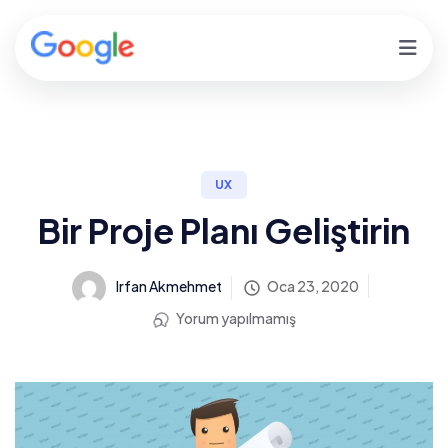
UX
Bir Proje Planı Geliştirin
Irfan Akmehmet
Oca 23, 2020
Yorum yapılmamış