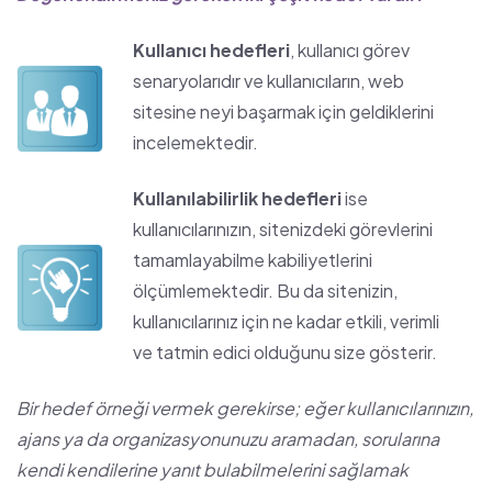
Kullanıcı hedefleri
, kullanıcı görev
senaryolarıdır ve kullanıcıların, web
sitesine neyi başarmak için geldiklerini
incelemektedir.
Kullanılabilirlik hedefleri
ise
kullanıcılarınızın, sitenizdeki görevlerini
tamamlayabilme kabiliyetlerini
ölçümlemektedir. Bu da sitenizin,
kullanıcılarınız için ne kadar etkili, verimli
ve tatmin edici olduğunu size gösterir.
Bir hedef örneği vermek gerekirse; eğer kullanıcılarınızın,
ajans ya da organizasyonunuzu aramadan, sorularına
kendi kendilerine yanıt bulabilmelerini sağlamak