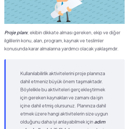
Proje planı
; ekibin dikkate alması gereken, ekip ve diğer
ilgililerin konu, alan, program, kaynak ve teslimler
konusunda karar almalarına yardımcı olacak yaklaşımdır.
Kullanılabilirlik aktivitelerini proje planınıza
dahil etmeniz büyük önem taşımaktadır.
Böylelikle bu aktiviteleri gerçekleştirmek
için gereken kaynakları ve zamanı da işin
içine dahil etmiş olursunuz. Planınıza dahil
etmek üzere hangi aktivitelerin size uygun
olduğunu daha iyi anlayabilmek için
adım