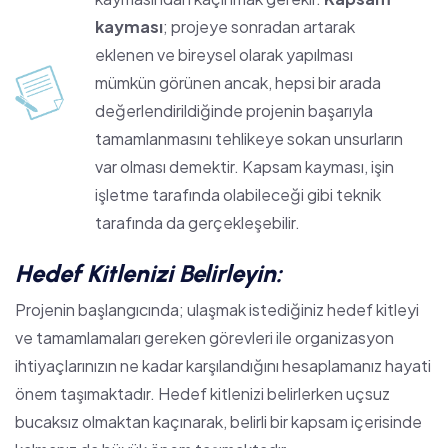
kayması
; projeye sonradan artarak
eklenen ve bireysel olarak yapılması
mümkün görünen ancak, hepsi bir arada
değerlendirildiğinde projenin başarıyla
tamamlanmasını tehlikeye sokan unsurların
var olması demektir. Kapsam kayması, işin
işletme tarafında olabileceği gibi teknik
tarafında da gerçekleşebilir.
Hedef Kitlenizi Belirleyin:
Projenin başlangıcında; ulaşmak istediğiniz hedef kitleyi
ve tamamlamaları gereken görevleri ile organizasyon
ihtiyaçlarınızın ne kadar karşılandığını hesaplamanız hayati
önem taşımaktadır. Hedef kitlenizi belirlerken uçsuz
bucaksız olmaktan kaçınarak, belirli bir kapsam içerisinde